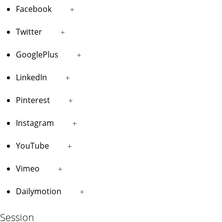
Facebook
+
Twitter
+
GooglePlus
+
LinkedIn
+
Pinterest
+
Instagram
+
YouTube
+
Vimeo
+
Dailymotion
+
Session