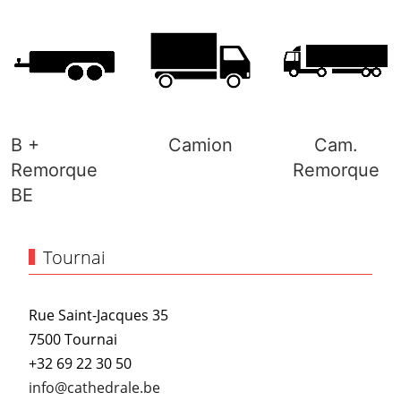
B +
Camion
Cam.
Remorque
Remorque
BE
Tournai
Rue Saint-Jacques 35
7500 Tournai
+32 69 22 30 50
info@cathedrale.be