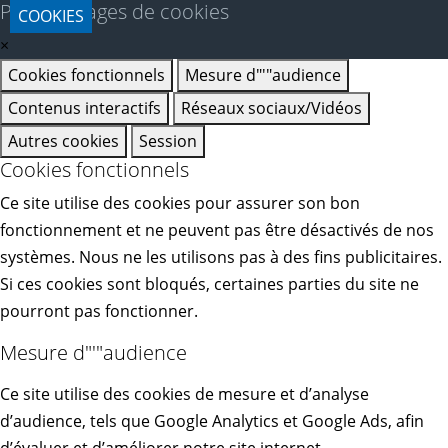
Paramétrages de cookies
COOKIES
×
Cookies fonctionnels
Mesure d"'"audience
Contenus interactifs
Réseaux sociaux/Vidéos
Autres cookies
Session
Cookies fonctionnels
Ce site utilise des cookies pour assurer son bon
fonctionnement et ne peuvent pas être désactivés de nos
systèmes. Nous ne les utilisons pas à des fins publicitaires.
Si ces cookies sont bloqués, certaines parties du site ne
pourront pas fonctionner.
Mesure d"'"audience
Ce site utilise des cookies de mesure et d’analyse
d’audience, tels que Google Analytics et Google Ads, afin