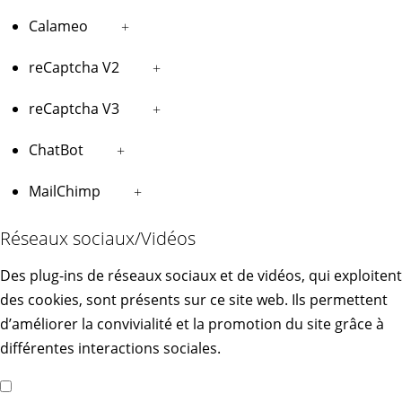
Calameo
+
reCaptcha V2
+
reCaptcha V3
+
ChatBot
+
MailChimp
+
Réseaux sociaux/Vidéos
Des plug-ins de réseaux sociaux et de vidéos, qui exploitent
des cookies, sont présents sur ce site web. Ils permettent
d’améliorer la convivialité et la promotion du site grâce à
différentes interactions sociales.