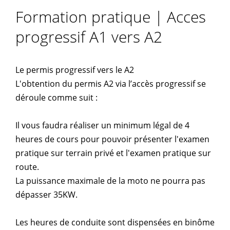
Formation pratique | Acces
progressif A1 vers A2
Le permis progressif vers le A2
L'obtention du permis A2 via l’accès progressif se
déroule comme suit :
Il vous faudra réaliser un minimum légal de 4
heures de cours pour pouvoir présenter l'examen
pratique sur terrain privé et l'examen pratique sur
route.
La puissance maximale de la moto ne pourra pas
dépasser 35KW.
Les heures de conduite sont dispensées en binôme