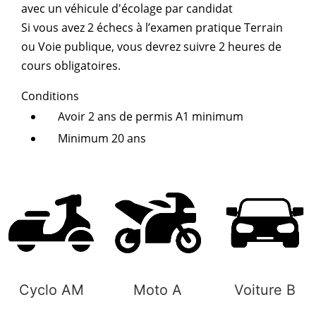
avec un véhicule d'écolage par candidat
Si vous avez 2 échecs à l’examen pratique Terrain
ou Voie publique, vous devrez suivre 2 heures de
cours obligatoires.
Conditions
Avoir 2 ans de permis A1 minimum
Minimum 20 ans
Cyclo AM
Moto A
Voiture B