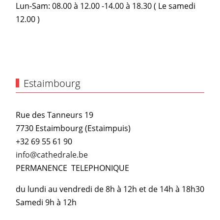
Lun-Sam: 08.00 à 12.00 -14.00 à 18.30 ( Le samedi
12.00 )
Estaimbourg
Rue des Tanneurs 19
7730 Estaimbourg (Estaimpuis)
+32 69 55 61 90
info@cathedrale.be
PERMANENCE TELEPHONIQUE
du lundi au vendredi de 8h à 12h et de 14h à 18h30
Samedi 9h à 12h