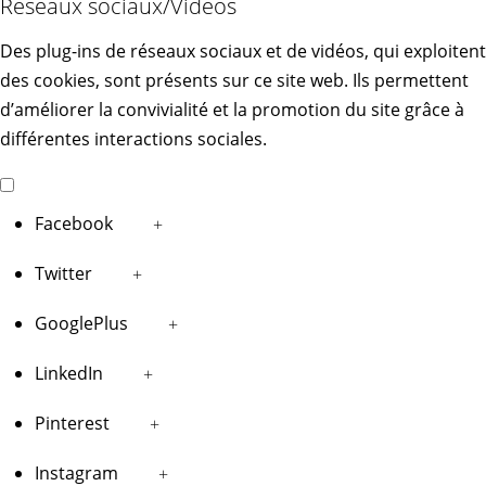
Réseaux sociaux/Vidéos
Des plug-ins de réseaux sociaux et de vidéos, qui exploitent
des cookies, sont présents sur ce site web. Ils permettent
d’améliorer la convivialité et la promotion du site grâce à
différentes interactions sociales.
Facebook
+
Twitter
+
GooglePlus
+
LinkedIn
+
Pinterest
+
Instagram
+