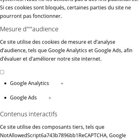
Si ces cookies sont bloqués, certaines parties du site ne
pourront pas fonctionner.
Mesure d"'"audience
Ce site utilise des cookies de mesure et d’analyse
d’audience, tels que Google Analytics et Google Ads, afin
d’évaluer et d’améliorer notre site internet.
Google Analytics
+
Google Ads
+
Contenus interactifs
Ce site utilise des composants tiers, tels que
NotAllowedScript6a743b7896bb1ReCAPTCHA, Google