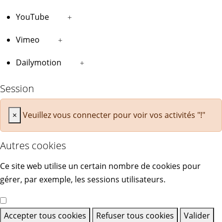
YouTube
+
Vimeo
+
Dailymotion
+
Session
×
Veuillez vous connecter pour voir vos activités "!"
Autres cookies
Ce site web utilise un certain nombre de cookies pour
gérer, par exemple, les sessions utilisateurs.
Accepter tous cookies
Refuser tous cookies
Valider