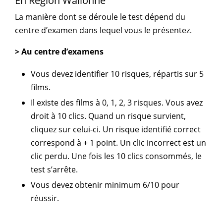
En Région Wallonne
La manière dont se déroule le test dépend du
centre d’examen dans lequel vous le présentez.
> Au centre d’examens
Vous devez identifier 10 risques, répartis sur 5
films.
Il existe des films à 0, 1, 2, 3 risques. Vous avez
droit à 10 clics. Quand un risque survient,
cliquez sur celui-ci. Un risque identifié correct
correspond à + 1 point. Un clic incorrect est un
clic perdu. Une fois les 10 clics consommés, le
test s’arrête.
Vous devez obtenir minimum 6/10 pour
réussir.