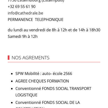
7730 Estaimbourg (Estaimpuis)
+32 69 55 61 90
info@cathedrale.be
PERMANENCE TELEPHONIQUE
du lundi au vendredi de 8h à 12h et de 14h à 18h30
Samedi 9h à 12h
NOS AGREMENTS
SPW Mobilité : auto- école 2566
AGREE CHEQUES FORMATION
Conventionné FONDS SOCIAL TRANSPORT
LOGISTIQUE
Conventionné FONDS SOCIAL DE LA