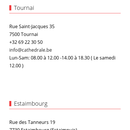
Tournai
Rue Saint-Jacques 35
7500 Tournai
+32 69 22 30 50
info@cathedrale.be
Lun-Sam: 08.00 à 12.00 -14.00 à 18.30 ( Le samedi
12.00 )
Estaimbourg
Rue des Tanneurs 19