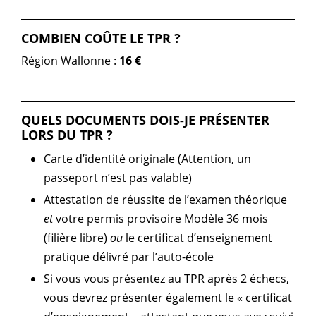
COMBIEN COÛTE LE TPR ?
Région Wallonne :
16 €
QUELS DOCUMENTS DOIS-JE PRÉSENTER
LORS DU TPR ?
Carte d’identité originale (Attention, un
passeport n’est pas valable)
Attestation de réussite de l’examen théorique
et
votre permis provisoire Modèle 36 mois
(filière libre)
ou
le certificat d’enseignement
pratique délivré par l’auto-école
Si vous vous présentez au TPR après 2 échecs,
vous devrez présenter également le « certificat