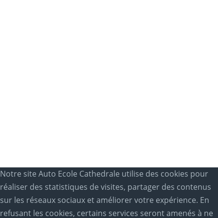
Notre site Auto Ecole Cathedrale utilise des cookies pour
réaliser des statistiques de visites, partager des contenus
sur les réseaux sociaux et améliorer votre expérience. En
refusant les cookies, certains services seront amenés à ne