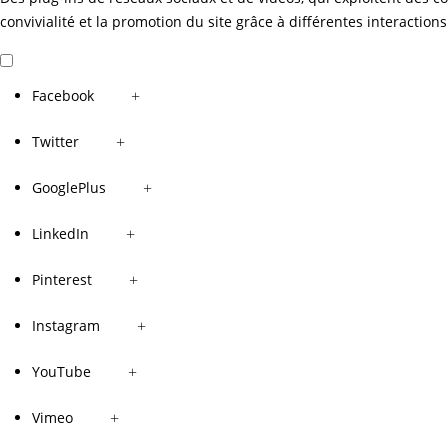
convivialité et la promotion du site grâce à différentes interactions
Facebook
+
Twitter
+
GooglePlus
+
LinkedIn
+
Pinterest
+
Instagram
+
YouTube
+
Vimeo
+