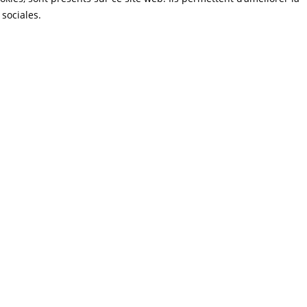
 sociales.