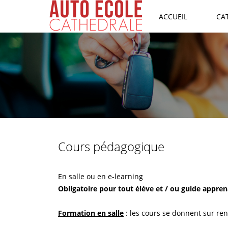
ACCUEIL
CA
Cours pédagogique
En salle ou en e-learning
Obligatoire pour tout élève et / ou guide appre
Formation en salle
: les cours se donnent sur ren