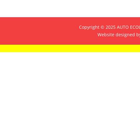
Copyright © 2025 AUTO ECOL
Website designed b