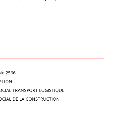
ole 2566
ATION
OCIAL TRANSPORT LOGISTIQUE
OCIAL DE LA CONSTRUCTION